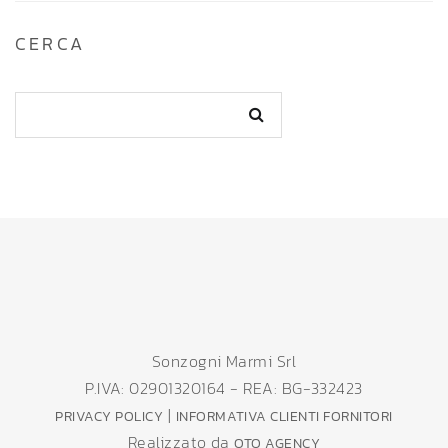
CERCA
Sonzogni Marmi Srl
P.IVA: 02901320164 - REA: BG-332423
|
PRIVACY POLICY
INFORMATIVA CLIENTI FORNITORI
Realizzato da
OTO AGENCY