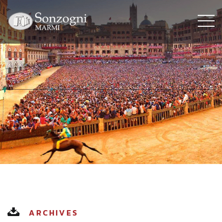
ARCHIVES